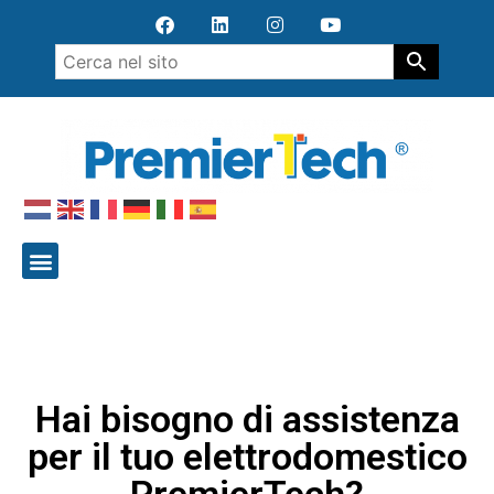
Hai bisogno di assistenza
per il tuo elettrodomestico