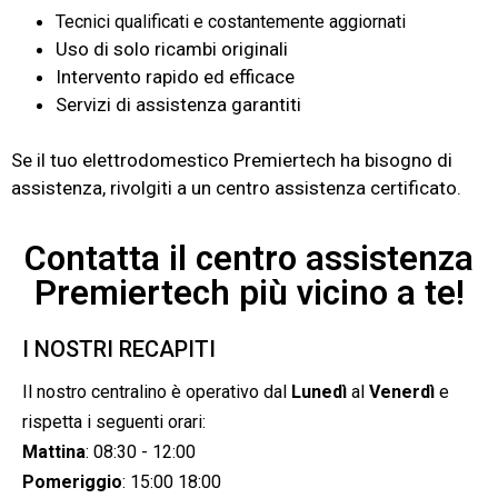
Tecnici qualificati e costantemente aggiornati
Uso di solo ricambi originali
Intervento rapido ed efficace
Servizi di assistenza garantiti
Se il tuo elettrodomestico Premiertech ha bisogno di
assistenza, rivolgiti a un centro assistenza certificato.
Contatta il centro assistenza
Premiertech più vicino a te!
I NOSTRI RECAPITI
Il nostro centralino è operativo dal
Lunedì
al
Venerdì
e
rispetta i seguenti orari:
Mattina
: 08:30 - 12:00
Pomeriggio
: 15:00 18:00