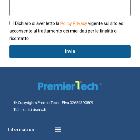
Dichiaro di aver letto la
Policy Privacy
vigente sul sito ed
acconsento al trattamento dei miei dati per le finalità di
ricontatto.
Invia
© Copyrights PremierTech - P.Iva 02681390809
Tutti i diritti riservati.
Information