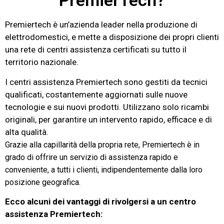
PremierTech?
Premiertech è un’azienda leader nella produzione di
elettrodomestici, e mette a disposizione dei propri clienti
una rete di centri assistenza certificati su tutto il
territorio nazionale.
I centri assistenza Premiertech sono gestiti da tecnici
qualificati, costantemente aggiornati sulle nuove
tecnologie e sui nuovi prodotti. Utilizzano solo ricambi
originali, per garantire un intervento rapido, efficace e di
alta qualità.
Grazie alla capillarità della propria rete, Premiertech è in
grado di offrire un servizio di assistenza rapido e
conveniente, a tutti i clienti, indipendentemente dalla loro
posizione geografica.
Ecco alcuni dei vantaggi di rivolgersi a un centro
assistenza Premiertech: