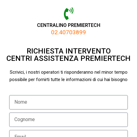
CENTRALINO PREMIERTECH
02.40703899
RICHIESTA INTERVENTO
CENTRI ASSISTENZA PREMIERTECH
Scrivici, i nostri operatori ti risponderanno nel minor tempo
possibile per fornirti tutte le informazioni di cui hai bisogno