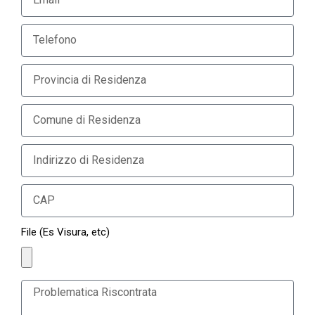
File (Es Visura, etc)