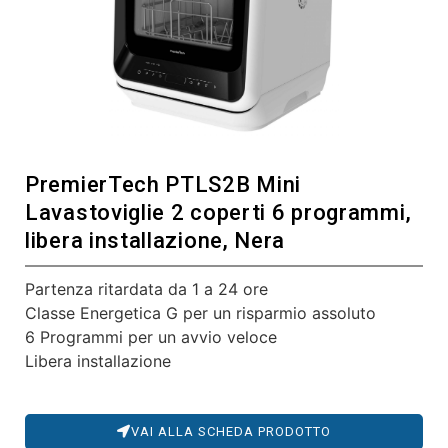
PremierTech PTLS2B Mini
Lavastoviglie 2 coperti 6 programmi,
libera installazione, Nera
Partenza ritardata da 1 a 24 ore
Classe Energetica G per un risparmio assoluto
6 Programmi per un avvio veloce
Libera installazione
VAI ALLA SCHEDA PRODOTTO