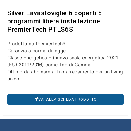
Silver Lavastoviglie 6 coperti 8
programmi libera installazione
PremierTech PTLS6S
Prodotto da Premiertech®
Garanzia a norma di legge
Classe Energetica F (nuova scala energetica 2021
(EU) 2019/2016) come Top di Gamma
Ottimo da abbinare al tuo arredamento per un living
unico
VAI ALLA SCHEDA PRODOTTO