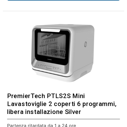
PremierTech PTLS2S Mini
Lavastoviglie 2 coperti 6 programmi,
libera installazione Silver
Partenza ritardata da 1 a 24 ore