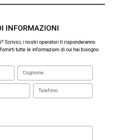
DI INFORMAZIONI
? Scrivici, i nostri operatori ti risponderanno
ornirti tutte le informazioni di cui hai bisogno