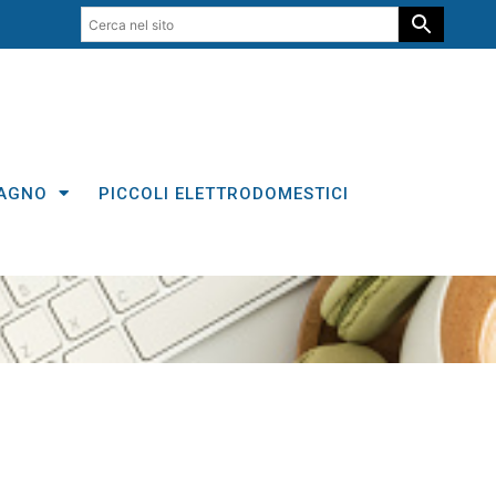
AGNO
PICCOLI ELETTRODOMESTICI