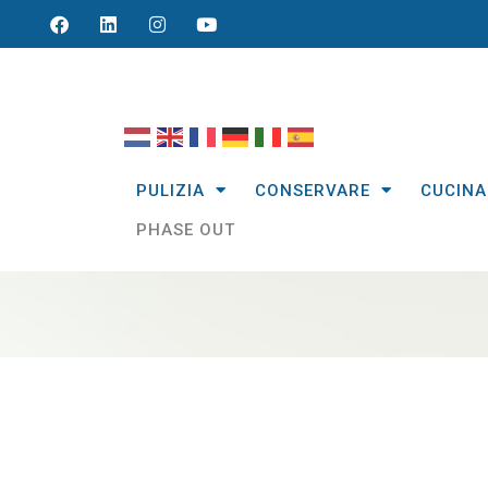
PULIZIA
CONSERVARE
CUCINA
PHASE OUT