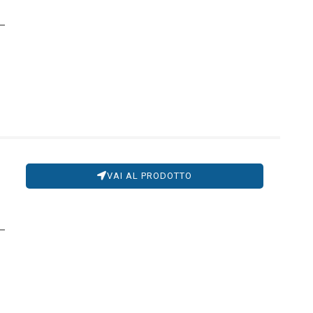
VAI AL PRODOTTO