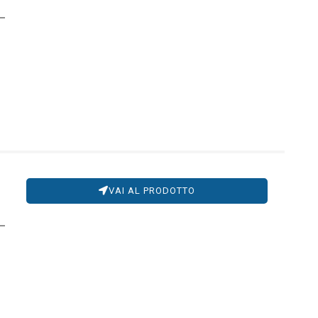
VAI AL PRODOTTO