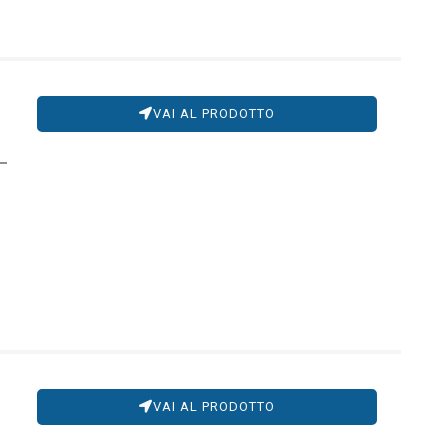
VAI AL PRODOTTO
VAI AL PRODOTTO