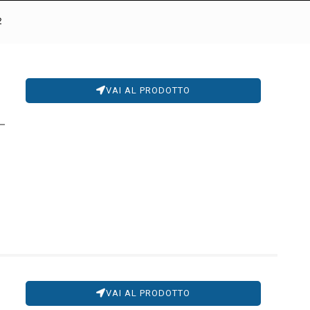
2
VAI AL PRODOTTO
VAI AL PRODOTTO