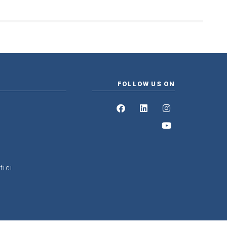
FOLLOW US ON
tici