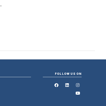
FOLLOW US ON