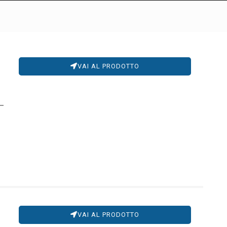
VAI AL PRODOTTO
VAI AL PRODOTTO