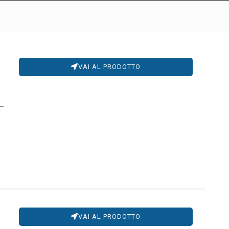
VAI AL PRODOTTO
VAI AL PRODOTTO