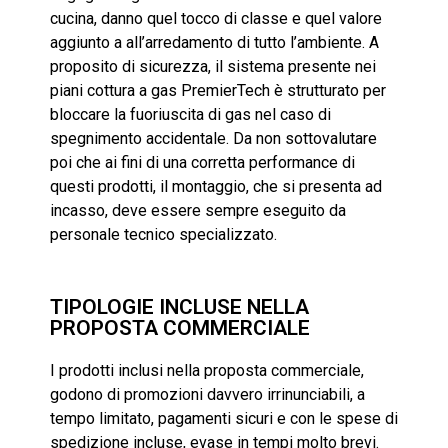
cucina, danno quel tocco di classe e quel valore
aggiunto a all’arredamento di tutto l’ambiente. A
proposito di sicurezza, il sistema presente nei
piani cottura a gas PremierTech è strutturato per
bloccare la fuoriuscita di gas nel caso di
spegnimento accidentale. Da non sottovalutare
poi che ai fini di una corretta performance di
questi prodotti, il montaggio, che si presenta ad
incasso, deve essere sempre eseguito da
personale tecnico specializzato.
TIPOLOGIE INCLUSE NELLA
PROPOSTA COMMERCIALE
I prodotti inclusi nella proposta commerciale,
godono di promozioni davvero irrinunciabili, a
tempo limitato, pagamenti sicuri e con le spese di
spedizione incluse, evase in tempi molto brevi.