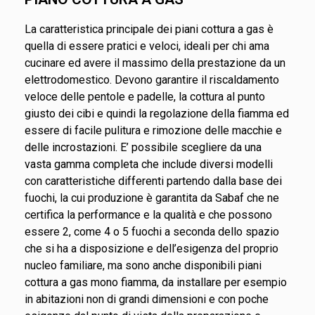
La caratteristica principale dei piani cottura a gas è
quella di essere pratici e veloci, ideali per chi ama
cucinare ed avere il massimo della prestazione da un
elettrodomestico. Devono garantire il riscaldamento
veloce delle pentole e padelle, la cottura al punto
giusto dei cibi e quindi la regolazione della fiamma ed
essere di facile pulitura e rimozione delle macchie e
delle incrostazioni. E’ possibile scegliere da una
vasta gamma completa che include diversi modelli
con caratteristiche differenti partendo dalla base dei
fuochi, la cui produzione è garantita da Sabaf che ne
certifica la performance e la qualità e che possono
essere 2, come 4 o 5 fuochi a seconda dello spazio
che si ha a disposizione e dell’esigenza del proprio
nucleo familiare, ma sono anche disponibili piani
cottura a gas mono fiamma, da installare per esempio
in abitazioni non di grandi dimensioni e con poche