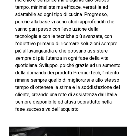
tempo, minimalista ma efficace, versatile ed
adattabile ad ogni tipo di cucina. Progresso,
perché alla base vi sono studi approfonditi che
vanno pari passo con l’evoluzione della
tecnologia e con le tecniche più avanzate, con
l’obiettivo primario di ricercare soluzioni sempre
più all’avanguardia e che possano assistere
sempre di più l’utenza in ogni fase della vita
quotidiana. Sviluppo, poiché grazie ad un aumento
della domanda dei prodotti PremierTech, l’intento
rimane sempre quello di migliorarsi e allo stesso
tempo di ottenere la stima e la soddisfazione del
cliente, creando una rete di assistenza dall’Italia
sempre disponibile ed attiva soprattutto nella
fase successiva dell’acquisto.