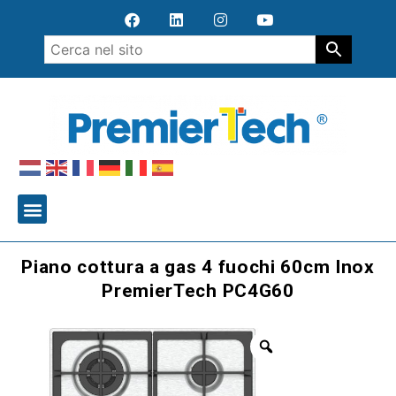
Piano cottura a gas 4 fuochi 60cm Inox
PremierTech PC4G60