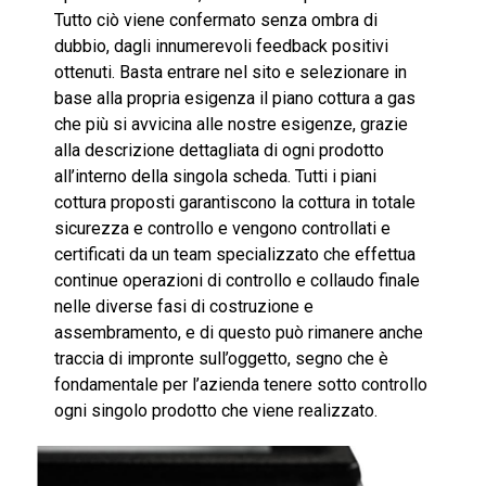
Tutto ciò viene confermato senza ombra di
dubbio, dagli innumerevoli feedback positivi
ottenuti. Basta entrare nel sito e selezionare in
base alla propria esigenza il piano cottura a gas
che più si avvicina alle nostre esigenze, grazie
alla descrizione dettagliata di ogni prodotto
all’interno della singola scheda. Tutti i piani
cottura proposti garantiscono la cottura in totale
sicurezza e controllo e vengono controllati e
certificati da un team specializzato che effettua
continue operazioni di controllo e collaudo finale
nelle diverse fasi di costruzione e
assembramento, e di questo può rimanere anche
traccia di impronte sull’oggetto, segno che è
fondamentale per l’azienda tenere sotto controllo
ogni singolo prodotto che viene realizzato.