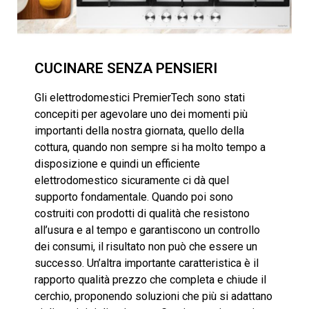
CUCINARE SENZA PENSIERI
Gli elettrodomestici PremierTech sono stati
concepiti per agevolare uno dei momenti più
importanti della nostra giornata, quello della
cottura, quando non sempre si ha molto tempo a
disposizione e quindi un efficiente
elettrodomestico sicuramente ci dà quel
supporto fondamentale. Quando poi sono
costruiti con prodotti di qualità che resistono
all’usura e al tempo e garantiscono un controllo
dei consumi, il risultato non può che essere un
successo. Un’altra importante caratteristica è il
rapporto qualità prezzo che completa e chiude il
cerchio, proponendo soluzioni che più si adattano