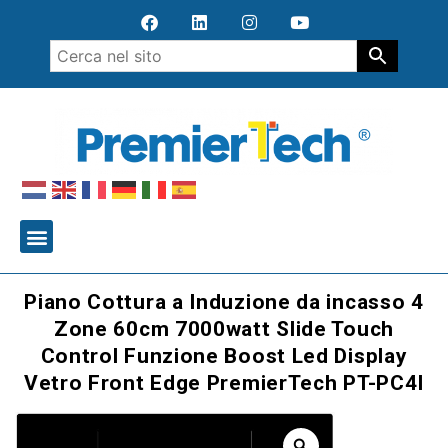
Piano Cottura a Induzione da incasso 4
Zone 60cm 7000watt Slide Touch
Control Funzione Boost Led Display
Vetro Front Edge PremierTech PT-PC4I