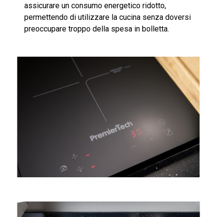
assicurare un consumo energetico ridotto,
permettendo di utilizzare la cucina senza doversi
preoccupare troppo della spesa in bolletta.