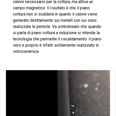
calore necessario per la cottura, ma attiva un
campo magnetico. Il risultato è che il piano
cottura non si scalderà in quanto il calore viene
generato direttamente sui metalli con cui sono
realizzate le pentole. Va sottolineato che quando
si parla di piano cottura a induzione si intende la
tecnologia che permette il riscaldamento: il piano
vero e proprio è infatti solitamente realizzato in
vetroceramica.