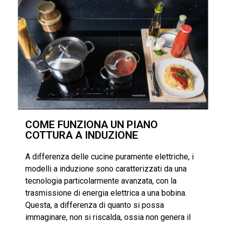
COME FUNZIONA UN PIANO
COTTURA A INDUZIONE
A differenza delle cucine puramente elettriche, i
modelli a induzione sono caratterizzati da una
tecnologia particolarmente avanzata, con la
trasmissione di energia elettrica a una bobina.
Questa, a differenza di quanto si possa
immaginare, non si riscalda, ossia non genera il