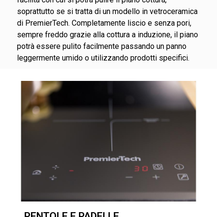
soprattutto se si tratta di un modello in vetroceramica
di PremierTech. Completamente liscio e senza pori,
sempre freddo grazie alla cottura a induzione, il piano
potrà essere pulito facilmente passando un panno
leggermente umido o utilizzando prodotti specifici.
PENTOLE E PADELLE