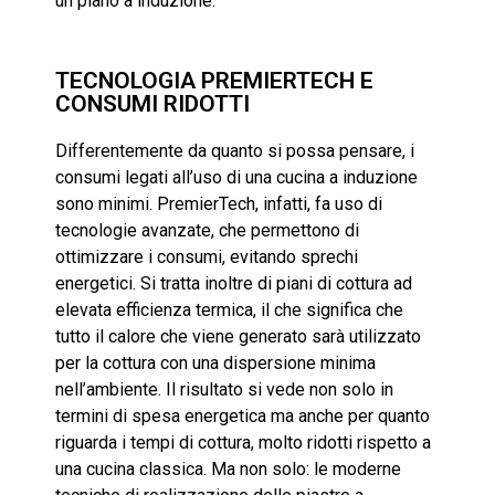
un piano a induzione.
TECNOLOGIA PREMIERTECH E
CONSUMI RIDOTTI
Differentemente da quanto si possa pensare, i
consumi legati all’uso di una cucina a induzione
sono minimi. PremierTech, infatti, fa uso di
tecnologie avanzate, che permettono di
ottimizzare i consumi, evitando sprechi
energetici. Si tratta inoltre di piani di cottura ad
elevata efficienza termica, il che significa che
tutto il calore che viene generato sarà utilizzato
per la cottura con una dispersione minima
nell’ambiente. Il risultato si vede non solo in
termini di spesa energetica ma anche per quanto
riguarda i tempi di cottura, molto ridotti rispetto a
una cucina classica. Ma non solo: le moderne