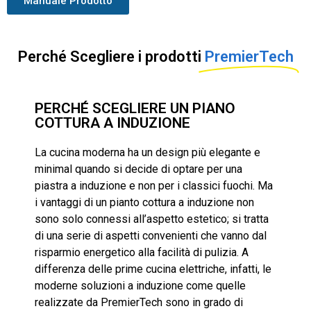
Manuale Prodotto
Perché Scegliere i prodotti​
PremierTech
PERCHÉ SCEGLIERE UN PIANO
COTTURA A INDUZIONE
La cucina moderna ha un design più elegante e
minimal quando si decide di optare per una
piastra a induzione e non per i classici fuochi. Ma
i vantaggi di un pianto cottura a induzione non
sono solo connessi all’aspetto estetico; si tratta
di una serie di aspetti convenienti che vanno dal
risparmio energetico alla facilità di pulizia. A
differenza delle prime cucina elettriche, infatti, le
moderne soluzioni a induzione come quelle
realizzate da PremierTech sono in grado di