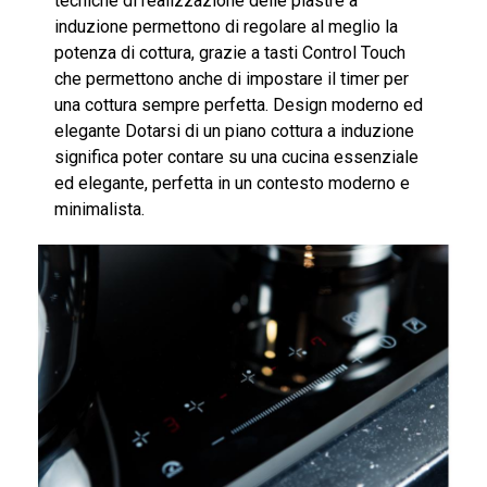
tecniche di realizzazione delle piastre a
induzione permettono di regolare al meglio la
potenza di cottura, grazie a tasti Control Touch
che permettono anche di impostare il timer per
una cottura sempre perfetta. Design moderno ed
elegante Dotarsi di un piano cottura a induzione
significa poter contare su una cucina essenziale
ed elegante, perfetta in un contesto moderno e
minimalista.