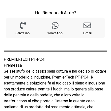
Hai Bisogno di Aiuto?
Centralino
WhatsApp
E-mail
PREMIERTECH PT-PC4I
Premessa
Se sei stufo dei classici piani cottura e hai deciso di optare
per un modello a induzione, PremierTech PT-PC4I è
esattamentela soluzione fa al tuo caso.Il piano a induzione
non produce calore tramite i fuochi ma lo genera alla base
della pentola e della padella, che a loro volta lo
trasferiscono al cibo posto all’interno.In questo caso
parliamo di un prodotto dal rendimento ottimale, che