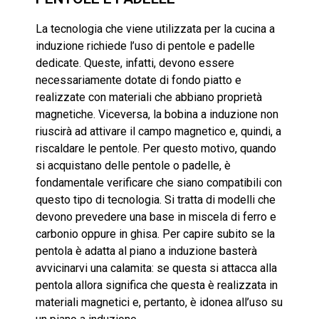
La tecnologia che viene utilizzata per la cucina a
induzione richiede l’uso di pentole e padelle
dedicate. Queste, infatti, devono essere
necessariamente dotate di fondo piatto e
realizzate con materiali che abbiano proprietà
magnetiche. Viceversa, la bobina a induzione non
riuscirà ad attivare il campo magnetico e, quindi, a
riscaldare le pentole. Per questo motivo, quando
si acquistano delle pentole o padelle, è
fondamentale verificare che siano compatibili con
questo tipo di tecnologia. Si tratta di modelli che
devono prevedere una base in miscela di ferro e
carbonio oppure in ghisa. Per capire subito se la
pentola è adatta al piano a induzione basterà
avvicinarvi una calamita: se questa si attacca alla
pentola allora significa che questa è realizzata in
materiali magnetici e, pertanto, è idonea all’uso su