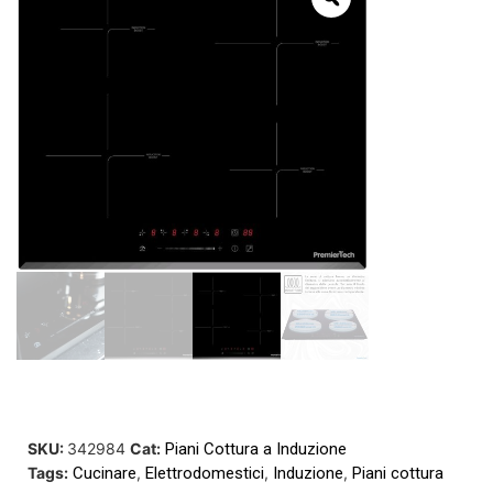
SKU:
342984
Cat:
Piani Cottura a Induzione
Tags:
Cucinare
,
Elettrodomestici
,
Induzione
,
Piani cottura