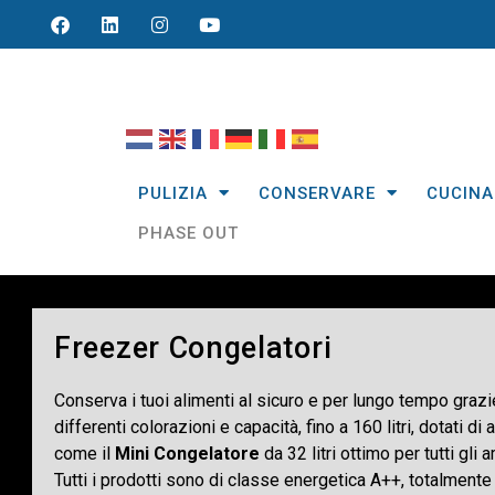
PULIZIA
CONSERVARE
CUCINA
PHASE OUT
Freezer Congelatori
Conserva i tuoi alimenti al sicuro e per lungo tempo grazi
differenti colorazioni e capacità, fino a 160 litri, dotati 
come il
Mini Congelatore
da 32 litri ottimo per tutti gl
Tutti i prodotti sono di classe energetica A++, totalment