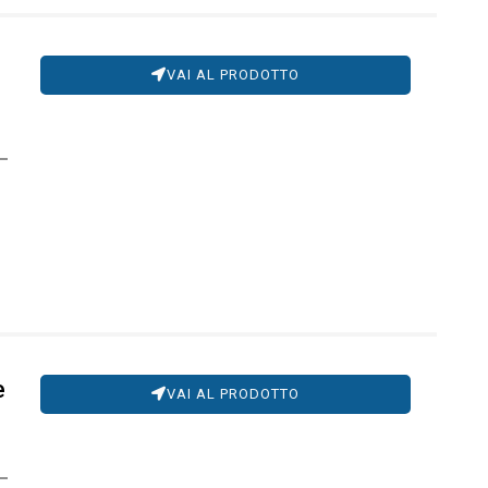
VAI AL PRODOTTO
e
VAI AL PRODOTTO