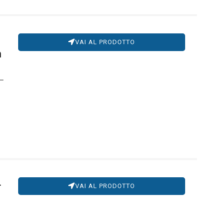
VAI AL PRODOTTO
h
4
VAI AL PRODOTTO