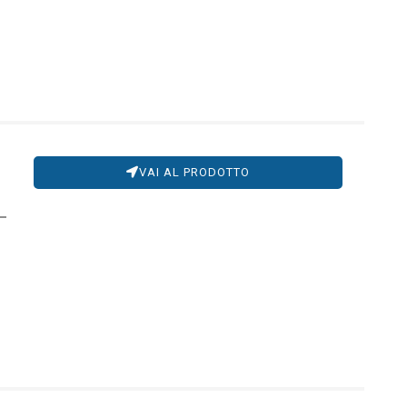
VAI AL PRODOTTO