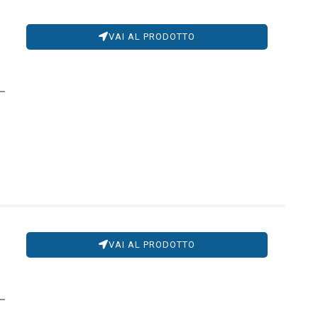
VAI AL PRODOTTO
VAI AL PRODOTTO