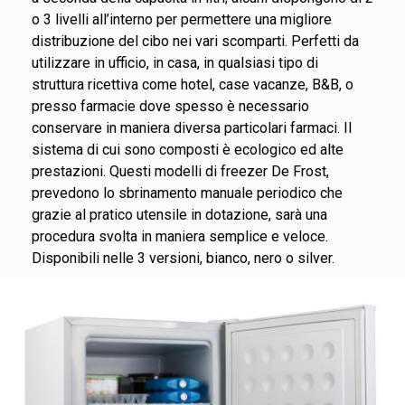
o 3 livelli all’interno per permettere una migliore
distribuzione del cibo nei vari scomparti. Perfetti da
utilizzare in ufficio, in casa, in qualsiasi tipo di
struttura ricettiva come hotel, case vacanze, B&B, o
presso farmacie dove spesso è necessario
conservare in maniera diversa particolari farmaci. Il
sistema di cui sono composti è ecologico ed alte
prestazioni. Questi modelli di freezer De Frost,
prevedono lo sbrinamento manuale periodico che
grazie al pratico utensile in dotazione, sarà una
procedura svolta in maniera semplice e veloce.
Disponibili nelle 3 versioni, bianco, nero o silver.