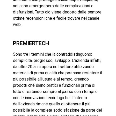
nel caso emergessero delle complicazioni o
disfunzioni. Tutto ciò viene dedotto dalle sempre
ottime recensioni che è facile trovare nel canale
web.
PREMIERTECH
Sono tre i termini che la contraddistinguono:
semplicità, progresso, sviluppo. L’azienda infatti,
da oltre 20 anni opera nel settore utilizzando
materiali di prima qualità che possano resistere il
più possibile all’usura e al tempo, creando
prodotti che siano pratici e funzionali prima di
tutto e restando sempre al passo con i tempi e
con le innovazioni tecnologiche. L’intento
dell’azienda rimane quello di ottenere il più
possibile la completa soddisfazione da parte del