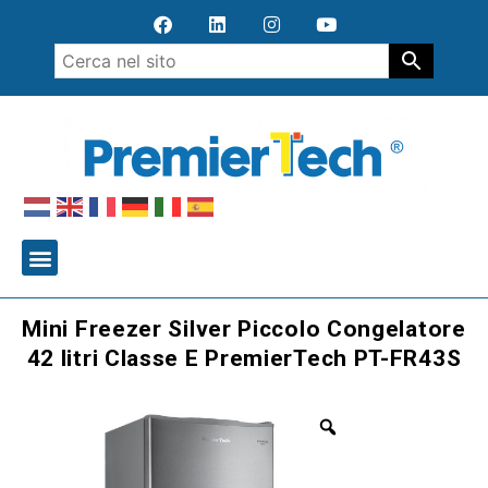
Mini Freezer Silver Piccolo Congelatore
42 litri Classe E PremierTech PT-FR43S