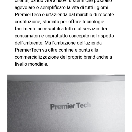
cliente, dando vita a nuovi sistemi che possano
agevolare e semplificare la vita di tutti i giorni.
PremierTech è un’azienda dal marchio di recente
costituzione, studiato per offrire tecnologie
facilmente accessibili a tutti e al servizio dei
consumatori e soprattutto concepito nel rispetto
dell’ambiente. Ma l’ambizione dell’azienda
PremierTech va oltre confine e punta alla
commercializzazione del proprio brand anche a
livello mondiale.