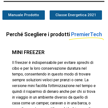
Manuale Prodotto
Classe Energetica 2021
Perché Scegliere i prodotti​
PremierTech
MINI FREEZER
Il freezer è indispensabile per evitare sprechi di
cibo e per la loro conservazione duratura nel
tempo, consentendo in questo modo di trovare
sempre soluzioni veloci per pranzi o cene. La
versione mini facilita l’ottimizzazione nel tempo e
quindi il risparmio di denaro anche per chi si trova
in viaggio in un ambiente diverso da quello di
casa come un camper, caravan o in una barca, o