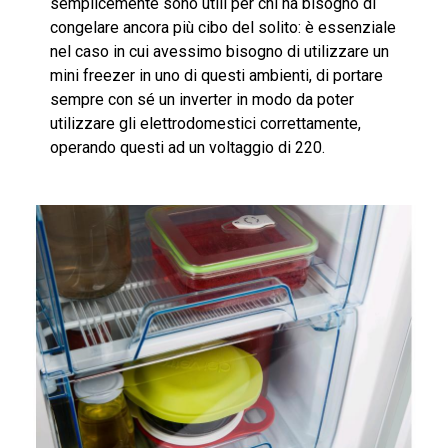
semplicemente sono utili per chi ha bisogno di
congelare ancora più cibo del solito: è essenziale
nel caso in cui avessimo bisogno di utilizzare un
mini freezer in uno di questi ambienti, di portare
sempre con sé un inverter in modo da poter
utilizzare gli elettrodomestici correttamente,
operando questi ad un voltaggio di 220.