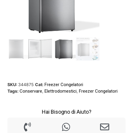
SKU:
344875
Cat:
Freezer Congelatori
Tags:
Conservare
,
Elettrodomestici
,
Freezer Congelatori
Hai Bisogno di Aiuto?