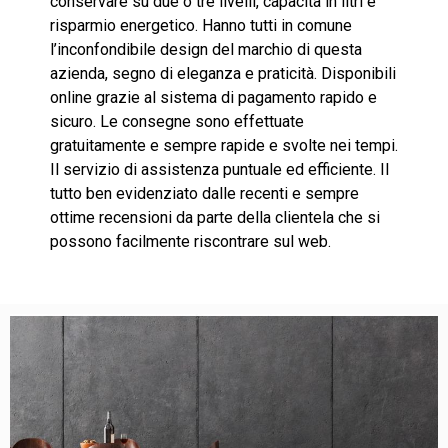
conservare su due o tre livelli, capacità in litri e
risparmio energetico. Hanno tutti in comune
l’inconfondibile design del marchio di questa
azienda, segno di eleganza e praticità. Disponibili
online grazie al sistema di pagamento rapido e
sicuro. Le consegne sono effettuate
gratuitamente e sempre rapide e svolte nei tempi.
Il servizio di assistenza puntuale ed efficiente. Il
tutto ben evidenziato dalle recenti e sempre
ottime recensioni da parte della clientela che si
possono facilmente riscontrare sul web.