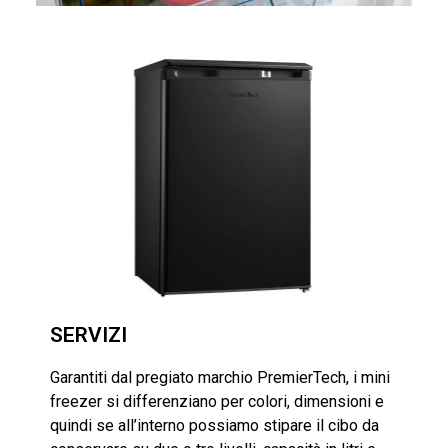
SERVIZI
Garantiti dal pregiato marchio PremierTech, i mini
freezer si differenziano per colori, dimensioni e
quindi se all’interno possiamo stipare il cibo da