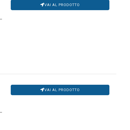
VAI AL PRODOTTO
VAI AL PRODOTTO