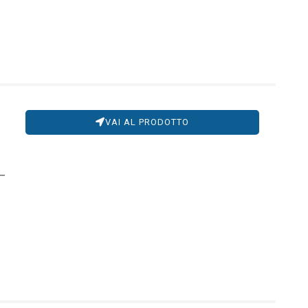
VAI AL PRODOTTO