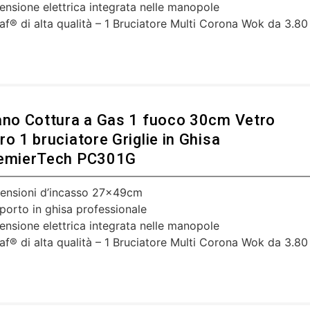
ensione elettrica integrata nelle manopole
af® di alta qualità – 1 Bruciatore Multi Corona Wok da 3.80
ano Cottura a Gas 1 fuoco 30cm Vetro
ro 1 bruciatore Griglie in Ghisa
emierTech PC301G
ensioni d’incasso 27x49cm
porto in ghisa professionale
ensione elettrica integrata nelle manopole
af® di alta qualità – 1 Bruciatore Multi Corona Wok da 3.80