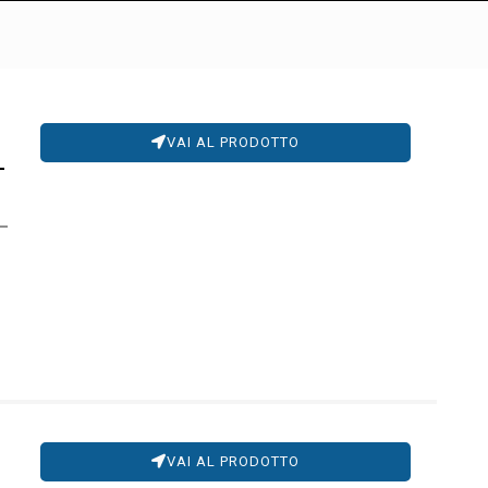
VAI AL PRODOTTO
-
VAI AL PRODOTTO