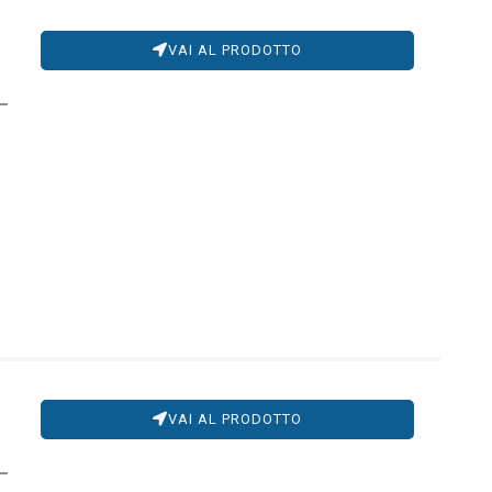
VAI AL PRODOTTO
VAI AL PRODOTTO