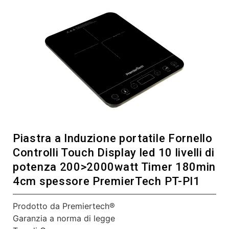
Piastra a Induzione portatile Fornello
Controlli Touch Display led 10 livelli di
potenza 200>2000watt Timer 180min
4cm spessore PremierTech PT-PI1
Prodotto da Premiertech®
Garanzia a norma di legge