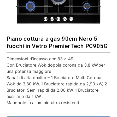
Piano cottura a gas 90cm Nero 5
fuochi in Vetro PremierTech PC905G
Dimensioni d’incasso cm: 83 x 49
Con Bruciatore Wok doppia corona da 3.8 kW,per
una potenza maggiore
Sabaf di alta qualità – 1 Bruciatore Multi Corona
Wok da 3,80 kW, 1 Bruciatore rapido da 2,90 kW, 2
Bruciatori Semi rapidi da 2,00 kW, 1 Bruciatore
ausiliario da 1 kW .
Manopole in alluminio ultra resistenti