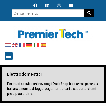
Elettrodomestici
Per i tuoi acquisti online, scegli DadoShop.it ed avrai: garanzia
italiana a norma di legge, pagamenti sicuri e supporto clienti
pre e post ordine.