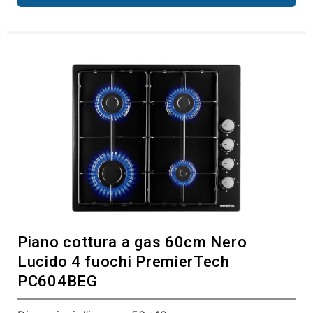
Piano cottura a gas 60cm Nero
Lucido 4 fuochi PremierTech
PC604BEG