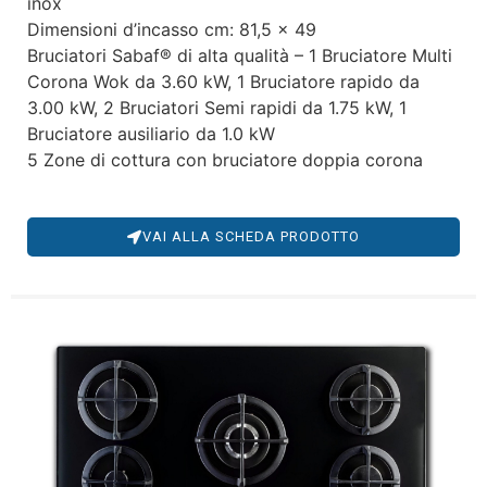
inox
Dimensioni d’incasso cm: 81,5 x 49
Bruciatori Sabaf® di alta qualità – 1 Bruciatore Multi
Corona Wok da 3.60 kW, 1 Bruciatore rapido da
3.00 kW, 2 Bruciatori Semi rapidi da 1.75 kW, 1
Bruciatore ausiliario da 1.0 kW
5 Zone di cottura con bruciatore doppia corona
VAI ALLA SCHEDA PRODOTTO