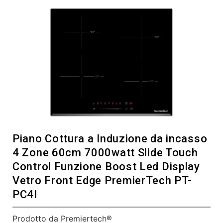
Piano Cottura a Induzione da incasso
4 Zone 60cm 7000watt Slide Touch
Control Funzione Boost Led Display
Vetro Front Edge PremierTech PT-
PC4I
Prodotto da Premiertech®