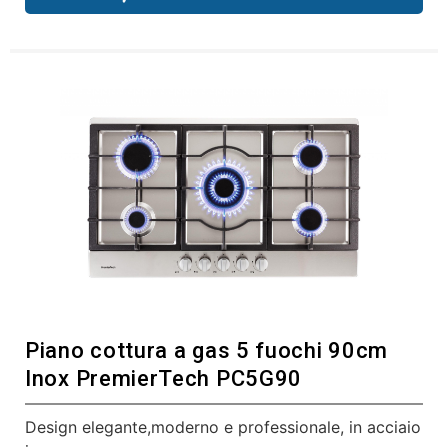
Piano cottura a gas 5 fuochi 90cm
Inox PremierTech PC5G90
Design elegante,moderno e professionale, in acciaio