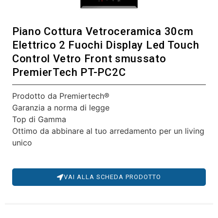
Piano Cottura Vetroceramica 30cm
Elettrico 2 Fuochi Display Led Touch
Control Vetro Front smussato
PremierTech PT-PC2C
Prodotto da Premiertech®
Garanzia a norma di legge
Top di Gamma
Ottimo da abbinare al tuo arredamento per un living
unico
VAI ALLA SCHEDA PRODOTTO