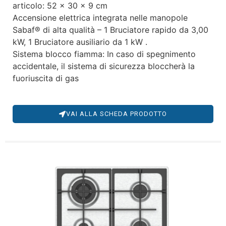
articolo: 52 x 30 x 9 cm
Accensione elettrica integrata nelle manopole
Sabaf® di alta qualità – 1 Bruciatore rapido da 3,00
kW, 1 Bruciatore ausiliario da 1 kW .
Sistema blocco fiamma: In caso di spegnimento
accidentale, il sistema di sicurezza bloccherà la
fuoriuscita di gas
VAI ALLA SCHEDA PRODOTTO