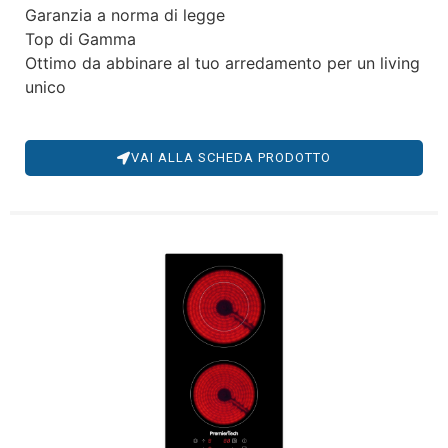
Garanzia a norma di legge
Top di Gamma
Ottimo da abbinare al tuo arredamento per un living
unico
VAI ALLA SCHEDA PRODOTTO