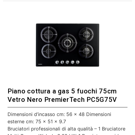
Piano cottura a gas 5 fuochi 75cm
Vetro Nero PremierTech PC5G75V
Dimensioni d’incasso cm: 56 x 48 Dimensioni
esterne cm: 75 x 51 x 9.7
Bruciatori professionali di alta qualità – 1 Bruciatore