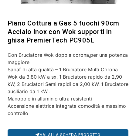
Piano Cottura a Gas 5 fuochi 90cm
Acciaio Inox con Wok supporti in
ghisa PremierTech PC905L
Con Bruciatore Wok doppia corona,per una potenza
maggiore
Sabaf di alta qualità – 1 Bruciatore Multi Corona
Wok da 3,80 kW a sx, 1 Bruciatore rapido da 2,90
kW, 2 Bruciatori Semi rapidi da 2,00 kW, 1 Bruciatore
ausiliario da 1 kW .
Manopole in alluminio ultra resistenti
Accensione elettrica integrata comodità e massimo
controllo
VAI ALLA SCHEDA PRODOTTO