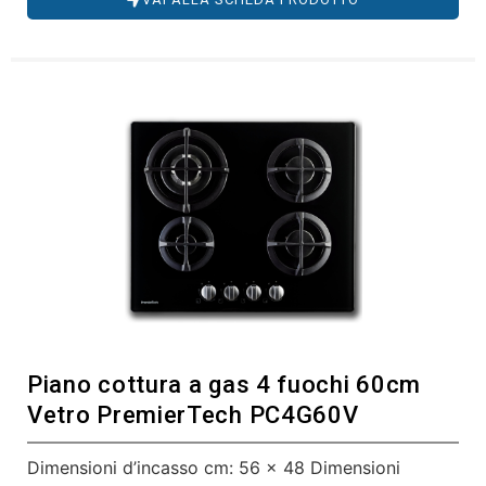
Piano cottura a gas 4 fuochi 60cm
Vetro PremierTech PC4G60V
Dimensioni d’incasso cm: 56 x 48 Dimensioni