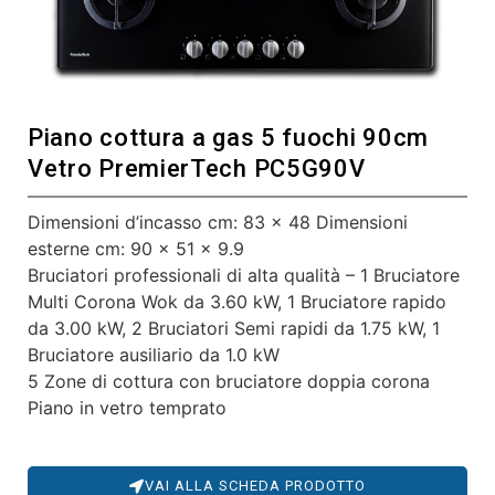
Piano cottura a gas 5 fuochi 90cm
Vetro PremierTech PC5G90V
Dimensioni d’incasso cm: 83 x 48 Dimensioni
esterne cm: 90 x 51 x 9.9
Bruciatori professionali di alta qualità – 1 Bruciatore
Multi Corona Wok da 3.60 kW, 1 Bruciatore rapido
da 3.00 kW, 2 Bruciatori Semi rapidi da 1.75 kW, 1
Bruciatore ausiliario da 1.0 kW
5 Zone di cottura con bruciatore doppia corona
Piano in vetro temprato
VAI ALLA SCHEDA PRODOTTO